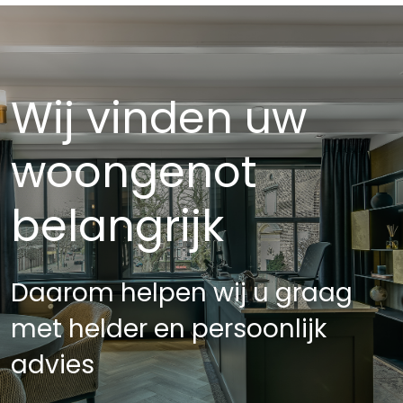
Wij vinden uw
woongenot
belangrijk
Daarom helpen wij u graag
met helder en persoonlijk
advies