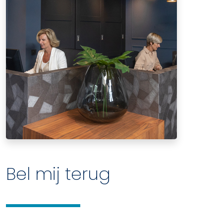
Bel mij terug