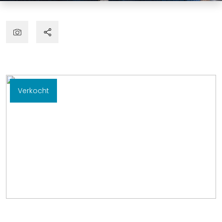
Verkocht