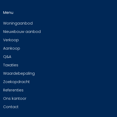
Menu
Woningaanbod
Nieuwbouw aanbod
Verkoop
Aankoop
Q&A
Taxaties
Waardebepaling
Zoekopdracht
Referenties
Ons kantoor
Contact