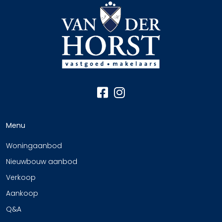
Menu
Woningaanbod
Nieuwbouw aanbod
Verkoop
Aankoop
Q&A