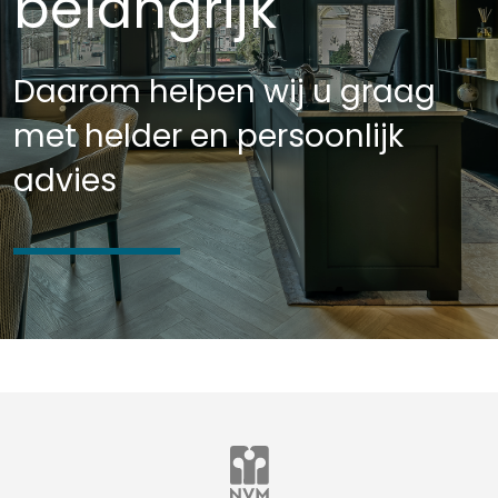
belangrijk
Daarom helpen wij u graag
met helder en persoonlijk
advies