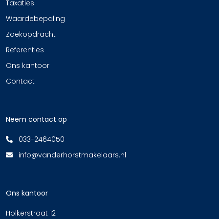
Taxaties
Waardebepaling
Zoekopdracht
Referenties
Ons kantoor
Contact
Neem contact op
033-2464050
info@vanderhorstmakelaars.nl
Ons kantoor
Holkerstraat 12