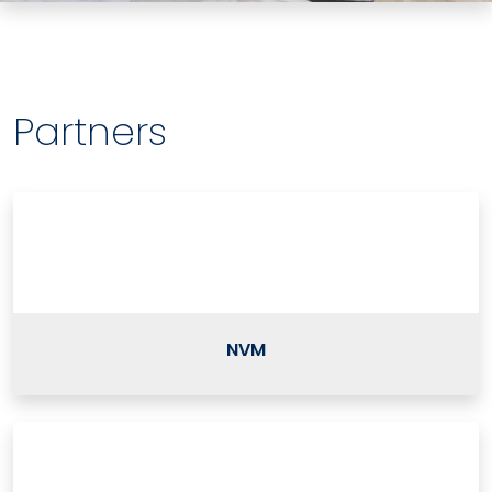
Partners
NVM