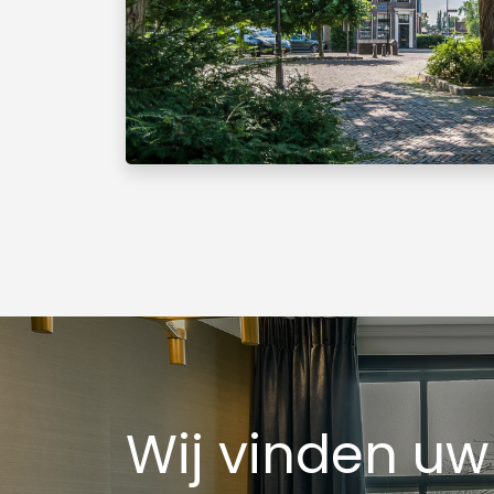
Wij vinden uw