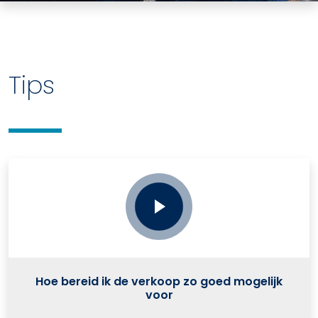
Tips
Hoe bereid ik de verkoop zo goed mogelijk
voor