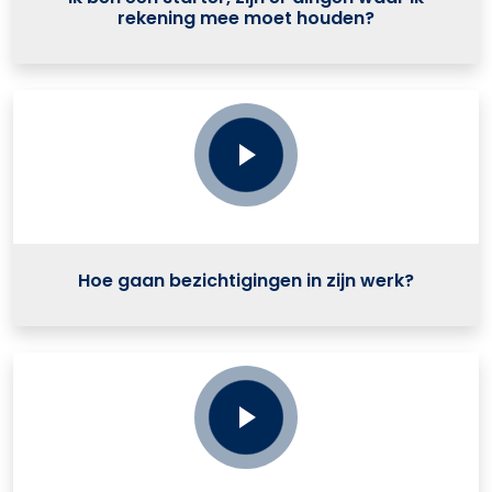
rekening mee moet houden?
Hoe gaan bezichtigingen in zijn werk?