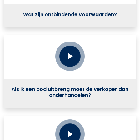
Wat zijn ontbindende voorwaarden?
Als ik een bod uitbreng moet de verkoper dan
onderhandelen?