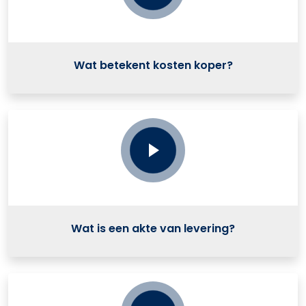
Wat betekent kosten koper?
Wat is een akte van levering?