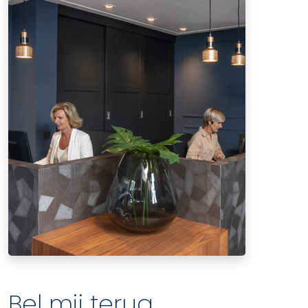
Bel mij terug