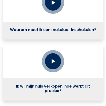
Waarom moet ik een makelaar inschakelen?
Ik wil mijn huis verkopen, hoe werkt dit
precies?