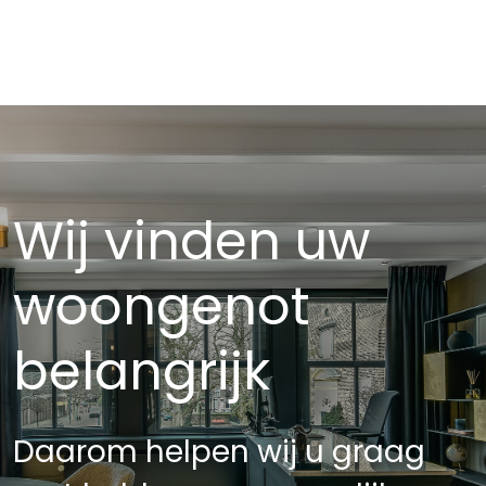
Wij vinden uw
woongenot
belangrijk
Daarom helpen wij u graag