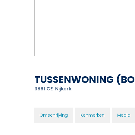
TUSSENWONING
(BO
3861 CE
Nijkerk
Omschrijving
Kenmerken
Media