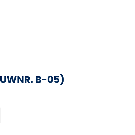
UWNR. B-05)