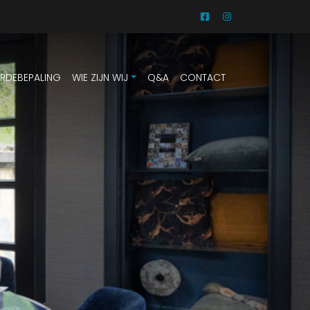
RDEBEPALING
WIE ZIJN WIJ
Q&A
CONTACT