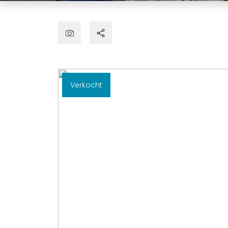
Verkocht