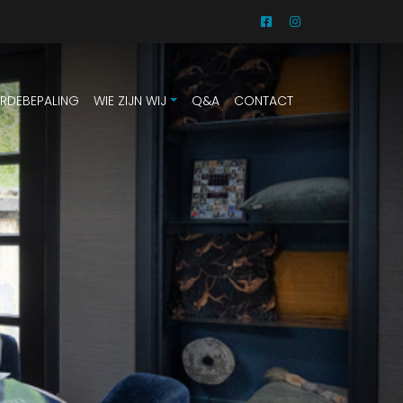
RDEBEPALING
WIE ZIJN WIJ
Q&A
CONTACT