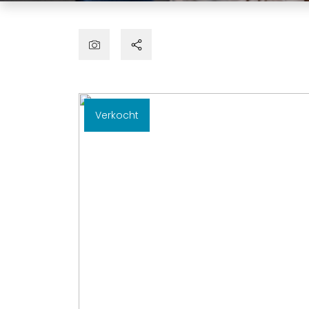
Verkocht