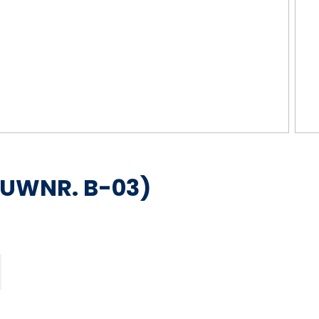
UWNR. B-03)