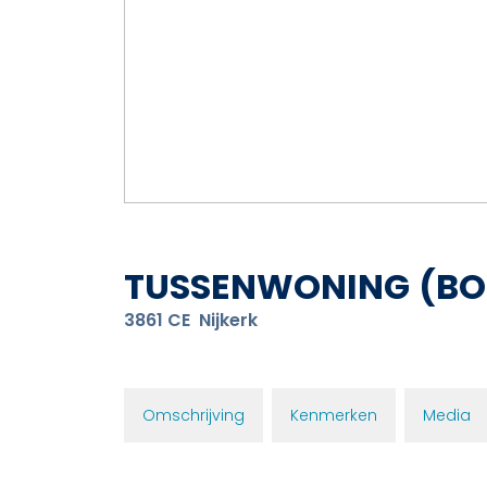
TUSSENWONING
(BO
3861 CE
Nijkerk
Omschrijving
Kenmerken
Media