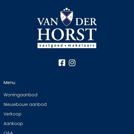
Menu
Woningaanbod
Nieuwbouw aanbod
Verkoop
Aankoop
Q&A