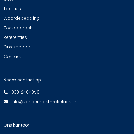
Taxaties
Waardebepaling
Zoekopdracht
Referenties
Ons kantoor
Contact
Neem contact op
033-2464050
info@vanderhorstmakelaars.nl
Ons kantoor