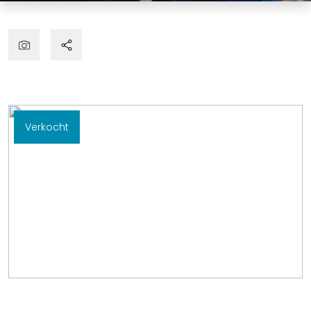
Verkocht