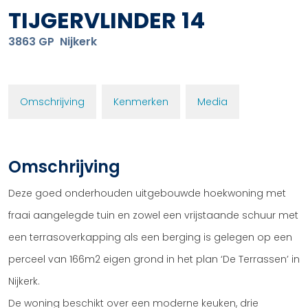
TIJGERVLINDER
14
3863 GP
Nijkerk
Omschrijving
Kenmerken
Media
Omschrijving
Deze goed onderhouden uitgebouwde hoekwoning met
fraai aangelegde tuin en zowel een vrijstaande schuur met
een terrasoverkapping als een berging is gelegen op een
perceel van 166m2 eigen grond in het plan ‘De Terrassen’ in
Nijkerk.
De woning beschikt over een moderne keuken, drie