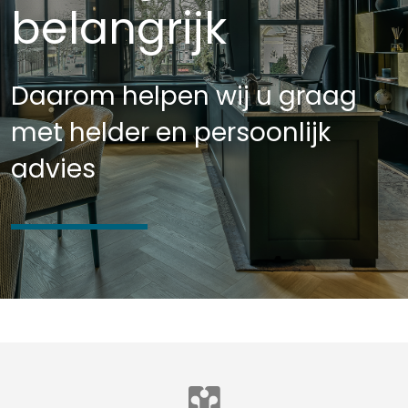
belangrijk
Daarom helpen wij u graag
met helder en persoonlijk
advies