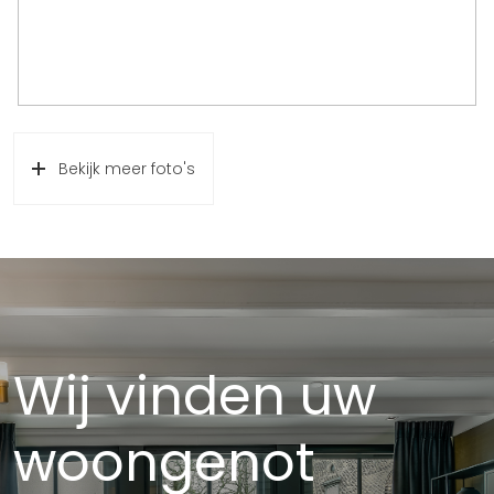
Bekijk meer foto's
Wij vinden uw
woongenot