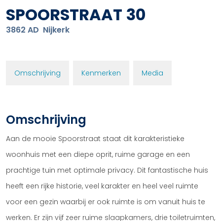
SPOORSTRAAT
30
3862 AD
Nijkerk
Omschrijving
Kenmerken
Media
Omschrijving
Aan de mooie Spoorstraat staat dit karakteristieke
woonhuis met een diepe oprit, ruime garage en een
prachtige tuin met optimale privacy. Dit fantastische huis
heeft een rijke historie, veel karakter en heel veel ruimte
voor een gezin waarbij er ook ruimte is om vanuit huis te
werken. Er zijn vijf zeer ruime slaapkamers, drie toiletruimten,