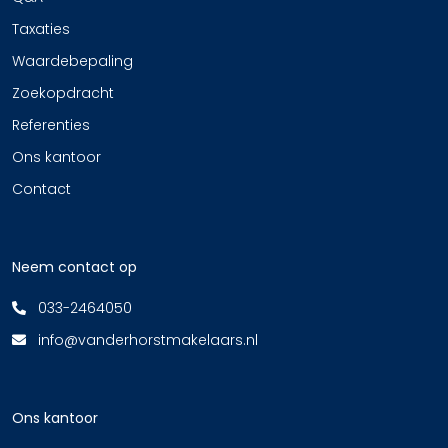
Taxaties
Waardebepaling
Zoekopdracht
Referenties
Ons kantoor
Contact
Neem contact op
033-2464050
info@vanderhorstmakelaars.nl
Ons kantoor