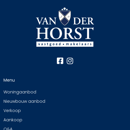
Menu
Woningaanbod
Nieuwbouw aanbod
Verkoop
Aankoop
Q&A