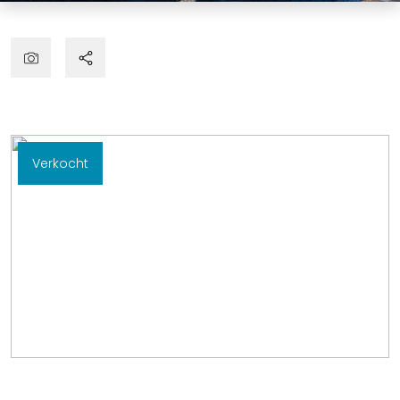
Verkocht