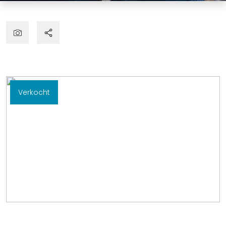
Verkocht