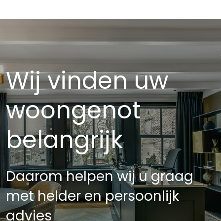
Wij vinden uw
woongenot
belangrijk
Daarom helpen wij u graag
met helder en persoonlijk
advies