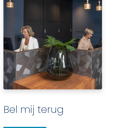
Bel mij terug