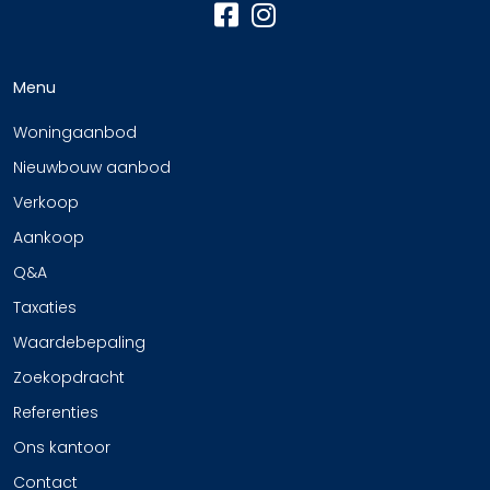
Menu
Woningaanbod
Nieuwbouw aanbod
Verkoop
Aankoop
Q&A
Taxaties
Waardebepaling
Zoekopdracht
Referenties
Ons kantoor
Contact