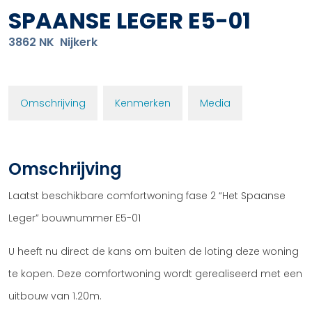
SPAANSE LEGER E5-01
3862 NK
Nijkerk
Omschrijving
Kenmerken
Media
Omschrijving
Laatst beschikbare comfortwoning fase 2 “Het Spaanse
Leger” bouwnummer E5-01
U heeft nu direct de kans om buiten de loting deze woning
te kopen. Deze comfortwoning wordt gerealiseerd met een
uitbouw van 1.20m.