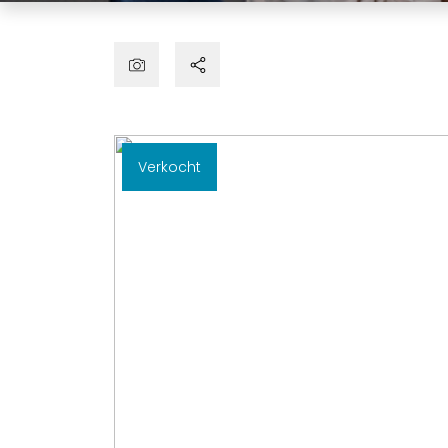
Verkocht