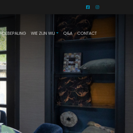
RDEBEPALING
WIE ZIJN WIJ
Q&A
CONTACT