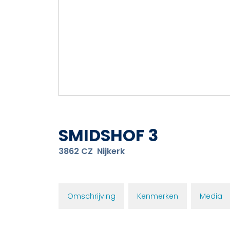
SMIDSHOF
3
3862 CZ
Nijkerk
Omschrijving
Kenmerken
Media