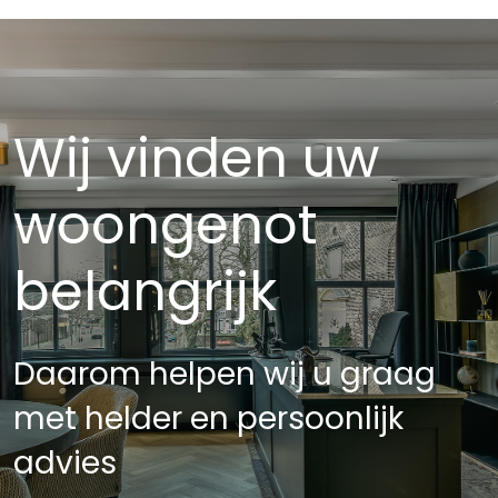
Wij vinden uw
woongenot
belangrijk
Daarom helpen wij u graag
met helder en persoonlijk
advies