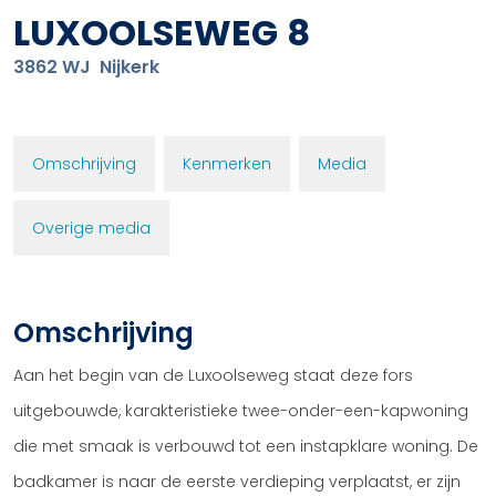
LUXOOLSEWEG
8
3862 WJ
Nijkerk
Omschrijving
Kenmerken
Media
Overige media
Omschrijving
Aan het begin van de Luxoolseweg staat deze fors
uitgebouwde, karakteristieke twee-onder-een-kapwoning
die met smaak is verbouwd tot een instapklare woning. De
badkamer is naar de eerste verdieping verplaatst, er zijn