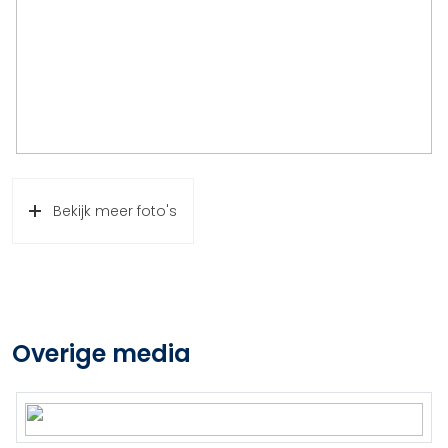
Bekijk meer foto's
Overige media