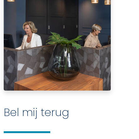
Bel mij terug