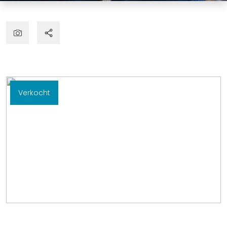
Verkocht