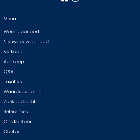
Menu
Woningaanbod
Nieuwbouw aanbod
Verkoop
Aankoop
Q&A
Taxaties
Waardebepaling
Zoekopdracht
Referenties
Ons kantoor
Contact