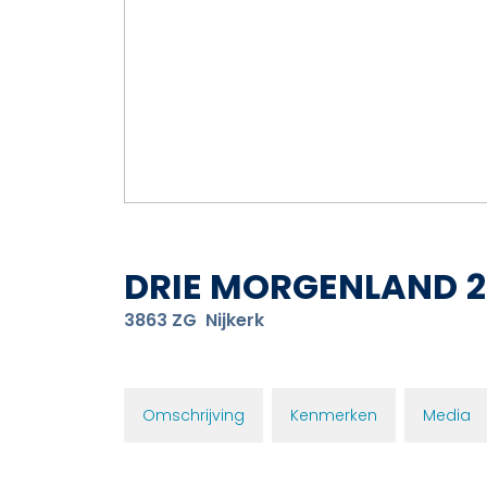
DRIE MORGENLAND
2
3863 ZG
Nijkerk
Omschrijving
Kenmerken
Media