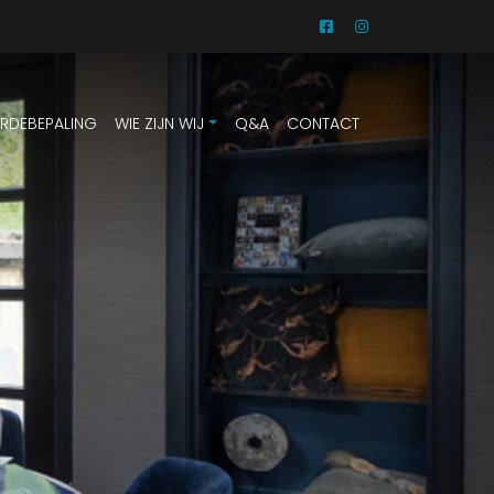
RDEBEPALING
WIE ZIJN WIJ
Q&A
CONTACT