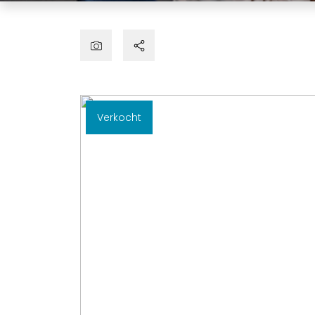
Verkocht