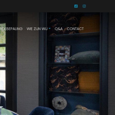
RDEBEPALING
WIE ZIJN WIJ
Q&A
CONTACT