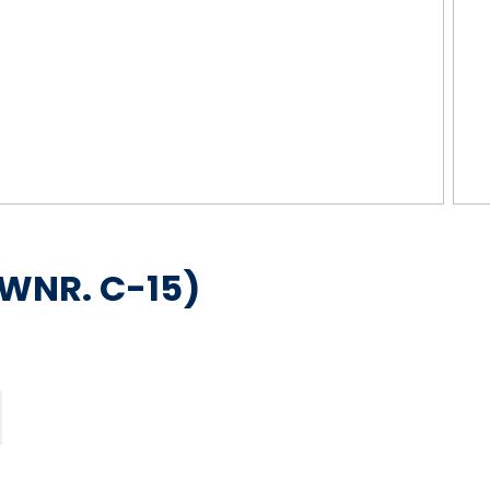
WNR. C-15)