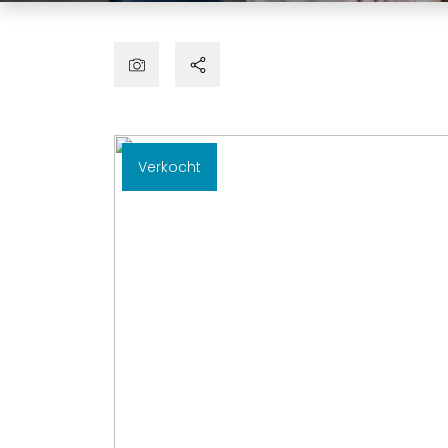
Verkocht