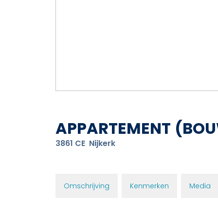
APPARTEMENT
(BOU
3861 CE
Nijkerk
Omschrijving
Kenmerken
Media