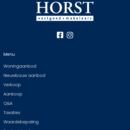
Menu
Woningaanbod
Nieuwbouw aanbod
Verkoop
Aankoop
Q&A
Taxaties
Waardebepaling