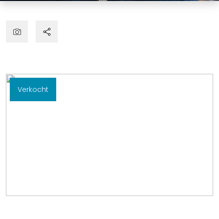
Verkocht