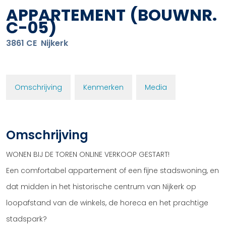
APPARTEMENT
(BOUWNR.
C-05)
3861 CE
Nijkerk
Omschrijving
Kenmerken
Media
Omschrijving
WONEN BIJ DE TOREN ONLINE VERKOOP GESTART!
Een comfortabel appartement of een fijne stadswoning, en
dat midden in het historische centrum van Nijkerk op
loopafstand van de winkels, de horeca en het prachtige
stadspark?