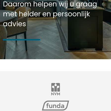
Daarom helpen wij u graag
met helder en persoonlijk
advies