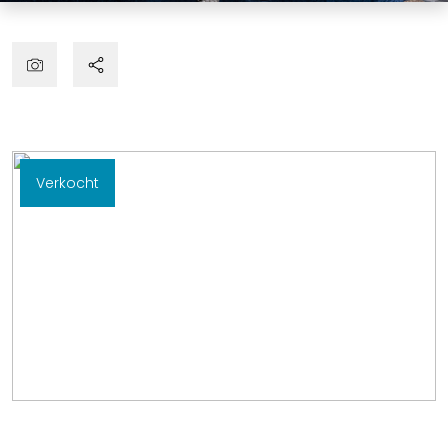
Verkocht