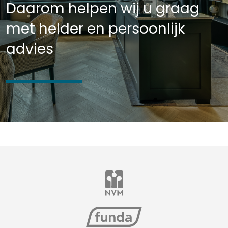
Daarom helpen wij u graag
met helder en persoonlijk
advies