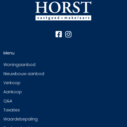
Menu
Woningaanbod
Nieuwbouw aanbod
Verkoop
Aankoop
Q&A
Taxaties
Waardebepaling