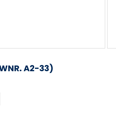
WNR. A2-33)