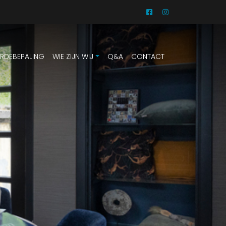
RDEBEPALING
WIE ZIJN WIJ
Q&A
CONTACT