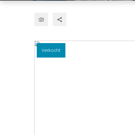
Verkocht