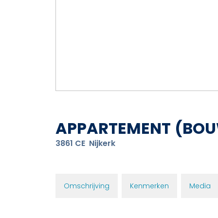
APPARTEMENT
(BOU
3861 CE
Nijkerk
Omschrijving
Kenmerken
Media