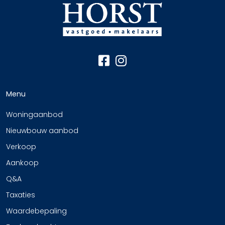
Menu
Woningaanbod
Nieuwbouw aanbod
Verkoop
Aankoop
Q&A
Taxaties
Waardebepaling