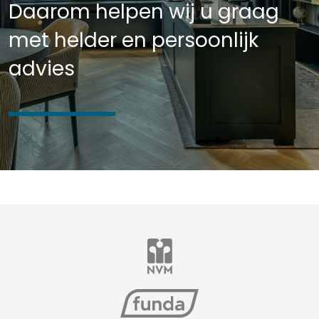
Daarom helpen wij u graag
met helder en persoonlijk
advies