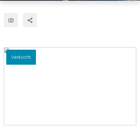
Verkocht