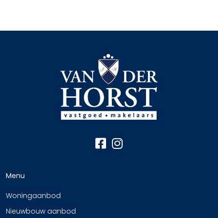
Menu
Woningaanbod
Nieuwbouw aanbod