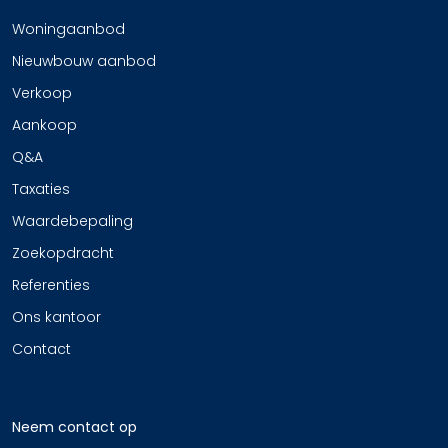
Woningaanbod
Nieuwbouw aanbod
Verkoop
Aankoop
Q&A
Taxaties
Waardebepaling
Zoekopdracht
Referenties
Ons kantoor
Contact
Neem contact op