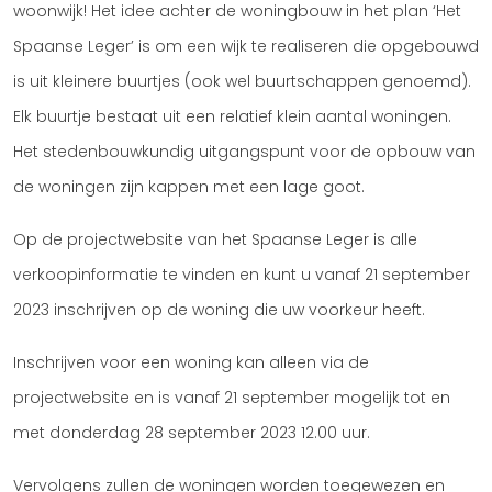
woonwijk! Het idee achter de woningbouw in het plan ‘Het
Spaanse Leger’ is om een wijk te realiseren die opgebouwd
is uit kleinere buurtjes (ook wel buurtschappen genoemd).
Elk buurtje bestaat uit een relatief klein aantal woningen.
Het stedenbouwkundig uitgangspunt voor de opbouw van
de woningen zijn kappen met een lage goot.
Op de projectwebsite van het Spaanse Leger is alle
verkoopinformatie te vinden en kunt u vanaf 21 september
2023 inschrijven op de woning die uw voorkeur heeft.
Inschrijven voor een woning kan alleen via de
projectwebsite en is vanaf 21 september mogelijk tot en
met donderdag 28 september 2023 12.00 uur.
Vervolgens zullen de woningen worden toegewezen en