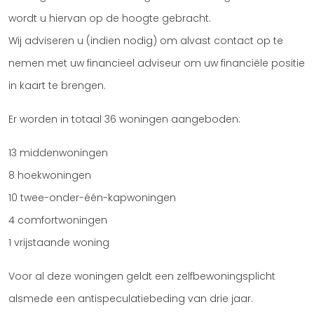
wordt u hiervan op de hoogte gebracht.
Wij adviseren u (indien nodig) om alvast contact op te
nemen met uw financieel adviseur om uw financiële positie
in kaart te brengen.
Er worden in totaal 36 woningen aangeboden:
13 middenwoningen
8 hoekwoningen
10 twee-onder-één-kapwoningen
4 comfortwoningen
1 vrijstaande woning
Voor al deze woningen geldt een zelfbewoningsplicht
alsmede een antispeculatiebeding van drie jaar.