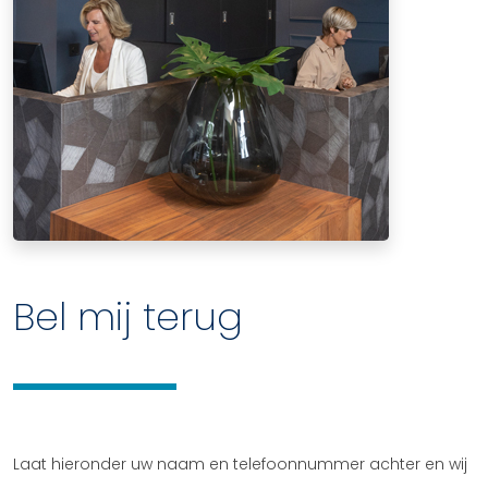
Bel mij terug
Laat hieronder uw naam en telefoonnummer achter en wij