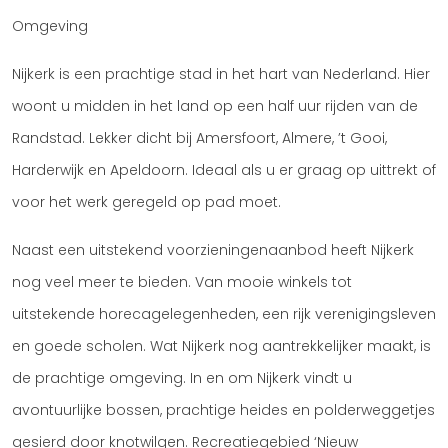
Omgeving
Nijkerk is een prachtige stad in het hart van Nederland. Hier
woont u midden in het land op een half uur rijden van de
Randstad. Lekker dicht bij Amersfoort, Almere, ’t Gooi,
Harderwijk en Apeldoorn. Ideaal als u er graag op uittrekt of
voor het werk geregeld op pad moet.
Naast een uitstekend voorzieningenaanbod heeft Nijkerk
nog veel meer te bieden. Van mooie winkels tot
uitstekende horecagelegenheden, een rijk verenigingsleven
en goede scholen. Wat Nijkerk nog aantrekkelijker maakt, is
de prachtige omgeving. In en om Nijkerk vindt u
avontuurlijke bossen, prachtige heides en polderweggetjes
gesierd door knotwilgen. Recreatiegebied ‘Nieuw