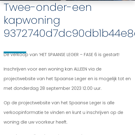
Twee-onder-een
kapwoning
9372740d7dc90db1b44e8
De verkoop van ‘HET SPAANSE LEGER – FASE 6 is gestart!
Inschrijven voor een woning kan ALLEEN via de
projectwebsite van het Spaanse Leger en is mogelijk tot en
met donderdag 28 september 2023 12.00 uur.
Op de projectwebsite van het Spaanse Leger is alle
verkoopinformatie te vinden en kunt u inschrijven op de
woning die uw voorkeur heeft.