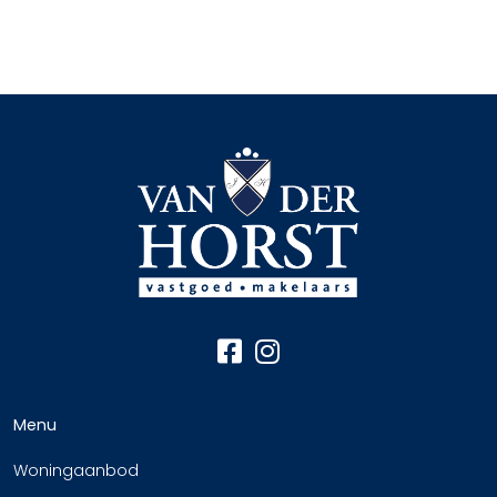
Menu
Woningaanbod