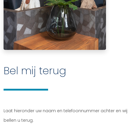
Bel mij terug
Laat hieronder uw naam en telefoonnummer achter en wij
bellen u terug.