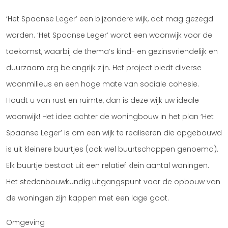
‘Het Spaanse Leger’ een bijzondere wijk, dat mag gezegd
worden. ‘Het Spaanse Leger’ wordt een woonwijk voor de
toekomst, waarbij de thema’s kind- en gezinsvriendelijk en
duurzaam erg belangrijk zijn. Het project biedt diverse
woonmilieus en een hoge mate van sociale cohesie.
Houdt u van rust en ruimte, dan is deze wijk uw ideale
woonwijk! Het idee achter de woningbouw in het plan ‘Het
Spaanse Leger’ is om een wijk te realiseren die opgebouwd
is uit kleinere buurtjes (ook wel buurtschappen genoemd).
Elk buurtje bestaat uit een relatief klein aantal woningen.
Het stedenbouwkundig uitgangspunt voor de opbouw van
de woningen zijn kappen met een lage goot.
Omgeving