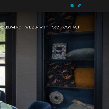
RDEBEPALING
WIE ZIJN WIJ
Q&A
CONTACT